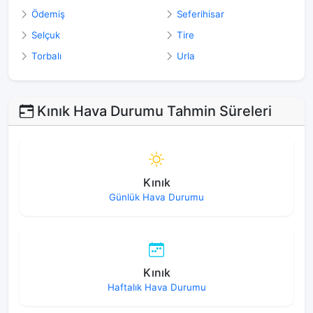
Ödemiş
Seferihisar
Selçuk
Tire
Torbalı
Urla
Kınık Hava Durumu Tahmin Süreleri
Kınık
Günlük Hava Durumu
Kınık
Haftalık Hava Durumu