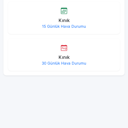
Kınık
15 Günlük Hava Durumu
Kınık
30 Günlük Hava Durumu