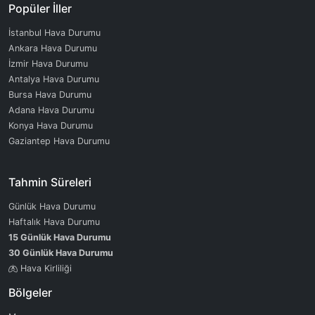
Popüler İller
İstanbul Hava Durumu
Ankara Hava Durumu
İzmir Hava Durumu
Antalya Hava Durumu
Bursa Hava Durumu
Adana Hava Durumu
Konya Hava Durumu
Gaziantep Hava Durumu
Tahmin Süreleri
Günlük Hava Durumu
Haftalık Hava Durumu
15 Günlük Hava Durumu
30 Günlük Hava Durumu
Hava Kirliliği
Bölgeler