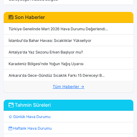
Son Haberler
Türkiye Genelinde Mart 2026 Hava Durumu Değerlendi...
İstanbul'da Bahar Havası: Sıcaklıklar Yükseliyor
Antalya'da Yaz Sezonu Erken Başlıyor mu?
Karadeniz Bölgesi'nde Yoğun Yağış Uyarısı
Ankara'da Gece-Gündüz Sıcaklık Farkı 15 Dereceyi B...
Tüm Haberler →
Tahmin Süreleri
Günlük Hava Durumu
Haftalık Hava Durumu