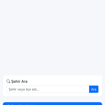
Şehir Ara
Ara