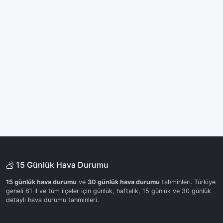
15 Günlük Hava Durumu
15 günlük hava durumu
ve
30 günlük hava durumu
tahminleri. Türkiye
geneli 81 il ve tüm ilçeler için günlük, haftalık, 15 günlük ve 30 günlük
detaylı hava durumu tahminleri.