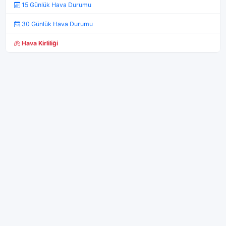
15 Günlük Hava Durumu
30 Günlük Hava Durumu
Hava Kirliliği