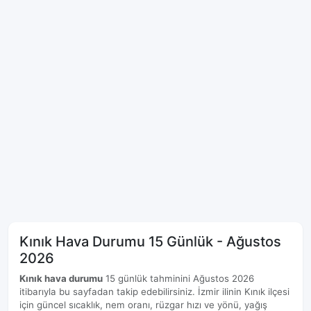
Kınık Hava Durumu 15 Günlük - Ağustos
2026
Kınık hava durumu
15 günlük tahminini Ağustos 2026
itibarıyla bu sayfadan takip edebilirsiniz. İzmir ilinin Kınık ilçesi
için güncel sıcaklık, nem oranı, rüzgar hızı ve yönü, yağış