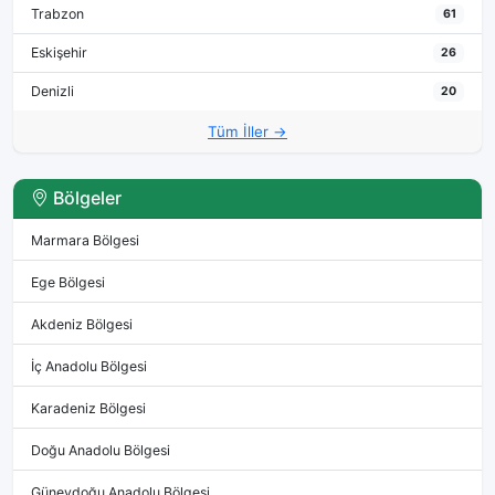
Trabzon
61
Eskişehir
26
Denizli
20
Tüm İller →
Bölgeler
Marmara Bölgesi
Ege Bölgesi
Akdeniz Bölgesi
İç Anadolu Bölgesi
Karadeniz Bölgesi
Doğu Anadolu Bölgesi
Güneydoğu Anadolu Bölgesi