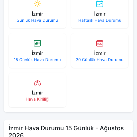
İzmir
İzmir
Günlük Hava Durumu
Haftalık Hava Durumu
İzmir
İzmir
15 Günlük Hava Durumu
30 Günlük Hava Durumu
İzmir
Hava Kirliliği
İzmir Hava Durumu 15 Günlük - Ağustos
2026