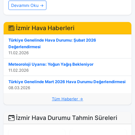
Devamını Oku →
İzmir Hava Haberleri
Türkiye Genelinde Hava Durumu: Şubat 2026
Değerlendirmesi
11.02.2026
Meteoroloji Uyarısı: Yoğun Yağış Bekleniyor
11.02.2026
Türkiye Genelinde Mart 2026 Hava Durumu Değerlendirmesi
08.03.2026
Tüm Haberler →
İzmir Hava Durumu Tahmin Süreleri