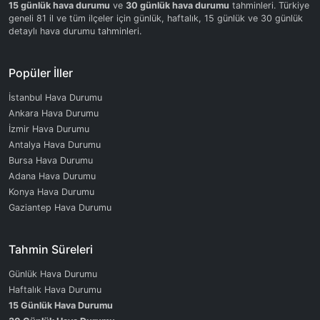
15 günlük hava durumu
ve
30 günlük hava durumu
tahminleri. Türkiye
geneli 81 il ve tüm ilçeler için günlük, haftalık, 15 günlük ve 30 günlük
detaylı hava durumu tahminleri.
Popüler İller
İstanbul Hava Durumu
Ankara Hava Durumu
İzmir Hava Durumu
Antalya Hava Durumu
Bursa Hava Durumu
Adana Hava Durumu
Konya Hava Durumu
Gaziantep Hava Durumu
Tahmin Süreleri
Günlük Hava Durumu
Haftalık Hava Durumu
15 Günlük Hava Durumu