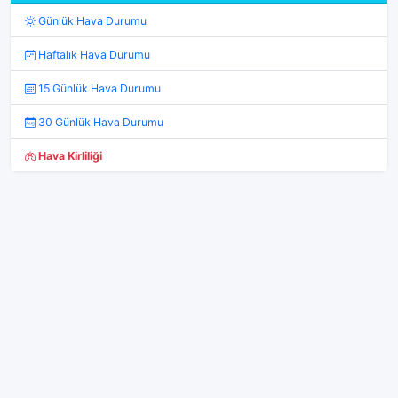
Günlük Hava Durumu
Haftalık Hava Durumu
15 Günlük Hava Durumu
30 Günlük Hava Durumu
Hava Kirliliği