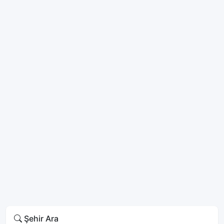
Şehir Ara