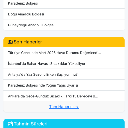
Karadeniz Bölgesi
Doğu Anadolu Bölgesi
Güneydoğu Anadolu Bölgesi
Son Haberler
Türkiye Genelinde Mart 2026 Hava Durumu Değerlendi...
İstanbul'da Bahar Havası: Sıcaklıklar Yükseliyor
Antalya'da Yaz Sezonu Erken Başlıyor mu?
Karadeniz Bölgesi'nde Yoğun Yağış Uyarısı
Ankara'da Gece-Gündüz Sıcaklık Farkı 15 Dereceyi B...
Tüm Haberler →
Tahmin Süreleri