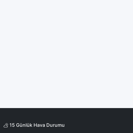
15 Günlük Hava Durumu