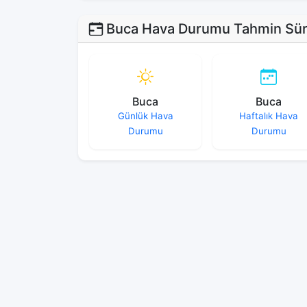
Buca Hava Durumu Tahmin Sür
Buca
Buca
Günlük Hava
Haftalık Hava
Durumu
Durumu