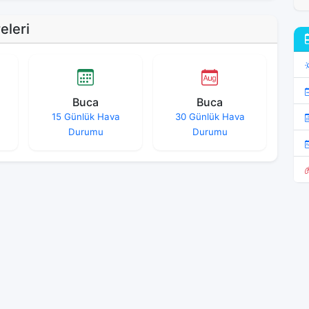
eleri
Buca
Buca
15 Günlük Hava
30 Günlük Hava
Durumu
Durumu