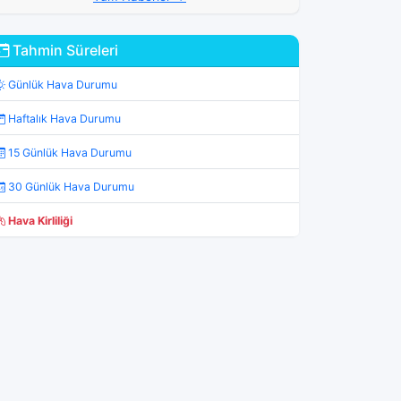
Tahmin Süreleri
Günlük Hava Durumu
Haftalık Hava Durumu
15 Günlük Hava Durumu
30 Günlük Hava Durumu
Hava Kirliliği