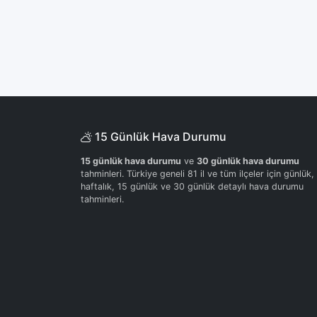
15 Günlük Hava Durumu
15 günlük hava durumu
ve
30 günlük hava durumu
tahminleri. Türkiye geneli 81 il ve tüm ilçeler için günlük,
haftalık, 15 günlük ve 30 günlük detaylı hava durumu
tahminleri.