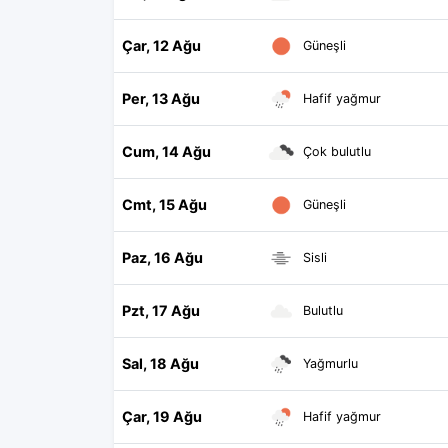
Çar, 12 Ağu
Güneşli
Per, 13 Ağu
Hafif yağmur
Cum, 14 Ağu
Çok bulutlu
Cmt, 15 Ağu
Güneşli
Paz, 16 Ağu
Sisli
Pzt, 17 Ağu
Bulutlu
Sal, 18 Ağu
Yağmurlu
Çar, 19 Ağu
Hafif yağmur