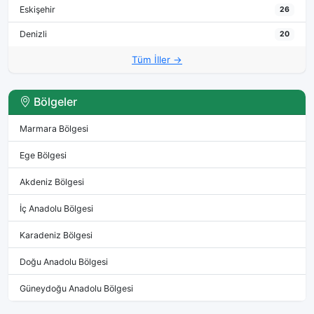
Eskişehir
26
Denizli
20
Tüm İller →
Bölgeler
Marmara Bölgesi
Ege Bölgesi
Akdeniz Bölgesi
İç Anadolu Bölgesi
Karadeniz Bölgesi
Doğu Anadolu Bölgesi
Güneydoğu Anadolu Bölgesi