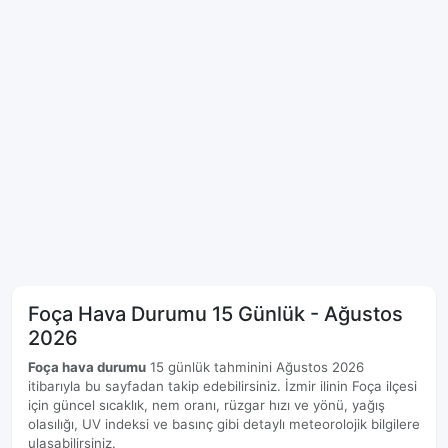
Foça Hava Durumu 15 Günlük - Ağustos
2026
Foça hava durumu
15 günlük tahminini Ağustos 2026
itibarıyla bu sayfadan takip edebilirsiniz. İzmir ilinin Foça ilçesi
için güncel sıcaklık, nem oranı, rüzgar hızı ve yönü, yağış
olasılığı, UV indeksi ve basınç gibi detaylı meteorolojik bilgilere
ulaşabilirsiniz.