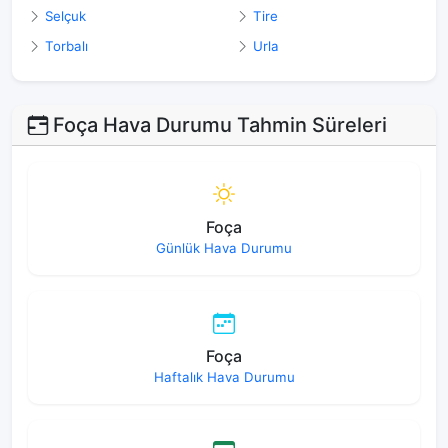
Selçuk
Tire
Torbalı
Urla
Foça Hava Durumu Tahmin Süreleri
Foça
Günlük Hava Durumu
Foça
Haftalık Hava Durumu