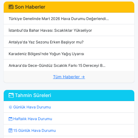
Son Haberler
Türkiye Genelinde Mart 2026 Hava Durumu Değerlendi...
İstanbul'da Bahar Havası: Sıcaklıklar Yükseliyor
Antalya'da Yaz Sezonu Erken Başlıyor mu?
Karadeniz Bölgesi'nde Yoğun Yağış Uyarısı
Ankara'da Gece-Gündüz Sıcaklık Farkı 15 Dereceyi B...
Tüm Haberler →
Tahmin Süreleri
Günlük Hava Durumu
Haftalık Hava Durumu
15 Günlük Hava Durumu