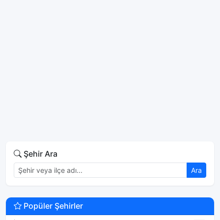
Şehir Ara
Ara
Popüler Şehirler