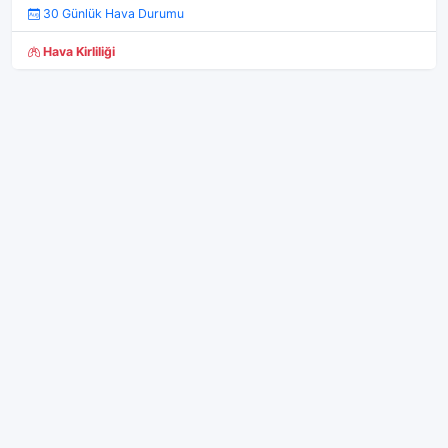
30 Günlük Hava Durumu
Hava Kirliliği