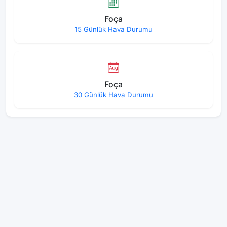
Foça
15 Günlük Hava Durumu
Foça
30 Günlük Hava Durumu