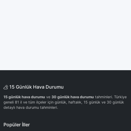
15 Günlük Hava Durumu
15 günlük hava durumu
ve
30 günlük hava durumu
tahminleri. Türkiye
geneli 81 il ve tüm ilçeler için günlük, haftalık, 15 günlük ve 30 günlük
detaylı hava durumu tahminleri.
Popüler İller