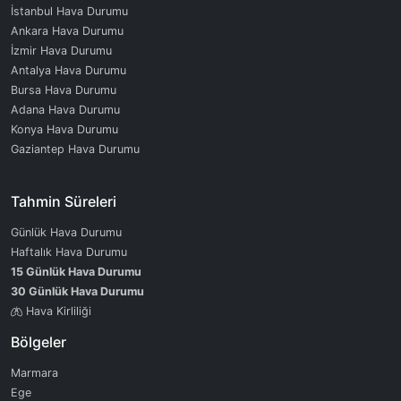
İstanbul Hava Durumu
Ankara Hava Durumu
İzmir Hava Durumu
Antalya Hava Durumu
Bursa Hava Durumu
Adana Hava Durumu
Konya Hava Durumu
Gaziantep Hava Durumu
Tahmin Süreleri
Günlük Hava Durumu
Haftalık Hava Durumu
15 Günlük Hava Durumu
30 Günlük Hava Durumu
Hava Kirliliği
Bölgeler
Marmara
Ege