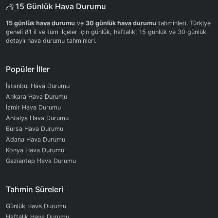
15 Günlük Hava Durumu
15 günlük hava durumu
ve
30 günlük hava durumu
tahminleri. Türkiye
geneli 81 il ve tüm ilçeler için günlük, haftalık, 15 günlük ve 30 günlük
detaylı hava durumu tahminleri.
Popüler İller
İstanbul Hava Durumu
Ankara Hava Durumu
İzmir Hava Durumu
Antalya Hava Durumu
Bursa Hava Durumu
Adana Hava Durumu
Konya Hava Durumu
Gaziantep Hava Durumu
Tahmin Süreleri
Günlük Hava Durumu
Haftalık Hava Durumu