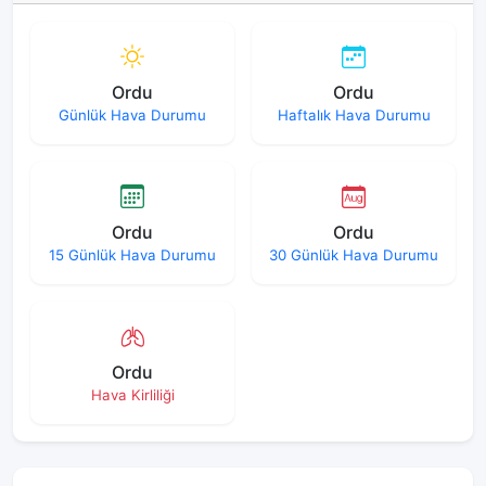
Ordu
Ordu
Günlük Hava Durumu
Haftalık Hava Durumu
Ordu
Ordu
15 Günlük Hava Durumu
30 Günlük Hava Durumu
Ordu
Hava Kirliliği