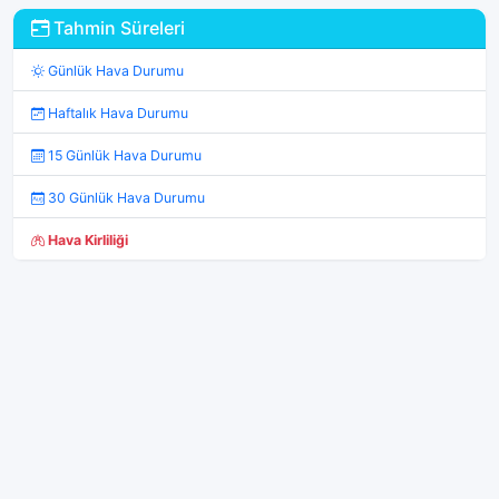
Tahmin Süreleri
Günlük Hava Durumu
Haftalık Hava Durumu
15 Günlük Hava Durumu
30 Günlük Hava Durumu
Hava Kirliliği