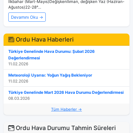
İlkbahar (Mart-Mayıs)DeğişkenIlıman, değişken Yaz (Haziran-
Ağustos)22-28°...
Devamını Oku →
Ordu Hava Haberleri
Türkiye Genelinde Hava Durumu: Şubat 2026
Değerlendirmesi
11.02.2026
Meteoroloji Uyarısı: Yoğun Yağış Bekleniyor
11.02.2026
Türkiye Genelinde Mart 2026 Hava Durumu Değerlendirmesi
08.03.2026
Tüm Haberler →
Ordu Hava Durumu Tahmin Süreleri