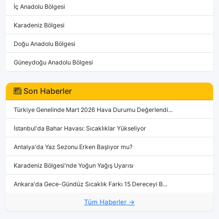
İç Anadolu Bölgesi
Karadeniz Bölgesi
Doğu Anadolu Bölgesi
Güneydoğu Anadolu Bölgesi
Son Haberler
Türkiye Genelinde Mart 2026 Hava Durumu Değerlendi...
İstanbul'da Bahar Havası: Sıcaklıklar Yükseliyor
Antalya'da Yaz Sezonu Erken Başlıyor mu?
Karadeniz Bölgesi'nde Yoğun Yağış Uyarısı
Ankara'da Gece-Gündüz Sıcaklık Farkı 15 Dereceyi B...
Tüm Haberler →