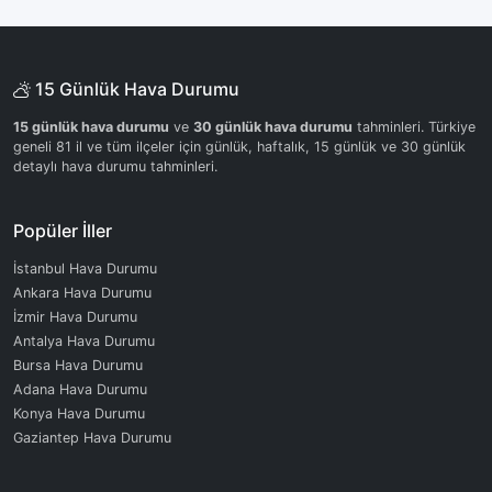
15 Günlük Hava Durumu
15 günlük hava durumu
ve
30 günlük hava durumu
tahminleri. Türkiye
geneli 81 il ve tüm ilçeler için günlük, haftalık, 15 günlük ve 30 günlük
detaylı hava durumu tahminleri.
Popüler İller
İstanbul Hava Durumu
Ankara Hava Durumu
İzmir Hava Durumu
Antalya Hava Durumu
Bursa Hava Durumu
Adana Hava Durumu
Konya Hava Durumu
Gaziantep Hava Durumu