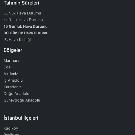
Tahmin Süreleri
Günlük Hava Durumu
Haftalık Hava Durumu
15 Günlük Hava Durumu
30 Günlük Hava Durumu
Hava Kirliliği
Bölgeler
Marmara
Ege
Akdeniz
İç Anadolu
Karadeniz
Doğu Anadolu
Güneydoğu Anadolu
İstanbul İlçeleri
Kadikoy
Besiktas