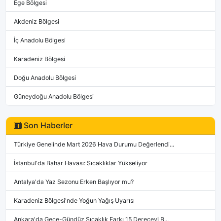
Ege Bölgesi
Akdeniz Bölgesi
İç Anadolu Bölgesi
Karadeniz Bölgesi
Doğu Anadolu Bölgesi
Güneydoğu Anadolu Bölgesi
Son Haberler
Türkiye Genelinde Mart 2026 Hava Durumu Değerlendi...
İstanbul'da Bahar Havası: Sıcaklıklar Yükseliyor
Antalya'da Yaz Sezonu Erken Başlıyor mu?
Karadeniz Bölgesi'nde Yoğun Yağış Uyarısı
Ankara'da Gece-Gündüz Sıcaklık Farkı 15 Dereceyi B...