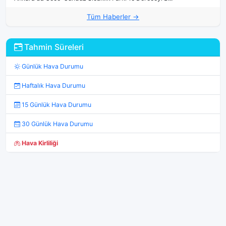
Tüm Haberler →
Tahmin Süreleri
Günlük Hava Durumu
Haftalık Hava Durumu
15 Günlük Hava Durumu
30 Günlük Hava Durumu
Hava Kirliliği