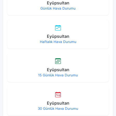
Eyüpsultan
Günlük Hava Durumu
Eyüpsultan
Haftalık Hava Durumu
Eyüpsultan
15 Günlük Hava Durumu
Eyüpsultan
30 Günlük Hava Durumu