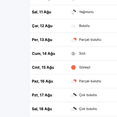
Sal, 11 Ağu
Yağmurlu
Çar, 12 Ağu
Bulutlu
Per, 13 Ağu
Parçalı bulutlu
Cum, 14 Ağu
Sisli
Cmt, 15 Ağu
Güneşli
Paz, 16 Ağu
Parçalı bulutlu
Pzt, 17 Ağu
Çok bulutlu
Sal, 18 Ağu
Çok bulutlu