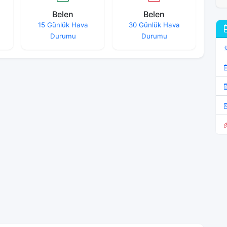
Belen
Belen
15 Günlük Hava
30 Günlük Hava
Durumu
Durumu