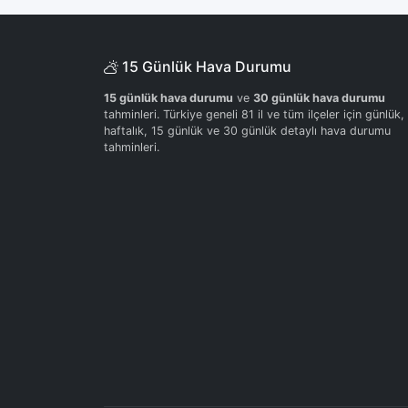
15 Günlük Hava Durumu
15 günlük hava durumu
ve
30 günlük hava durumu
tahminleri. Türkiye geneli 81 il ve tüm ilçeler için günlük,
haftalık, 15 günlük ve 30 günlük detaylı hava durumu
tahminleri.