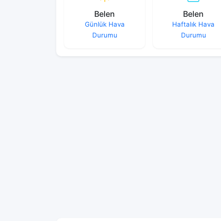
Belen
Belen
Günlük Hava
Haftalık Hava
Durumu
Durumu