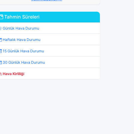
Tahmin Süreleri
Günlük Hava Durumu
Haftalık Hava Durumu
15 Günlük Hava Durumu
30 Günlük Hava Durumu
Hava Kirliliği