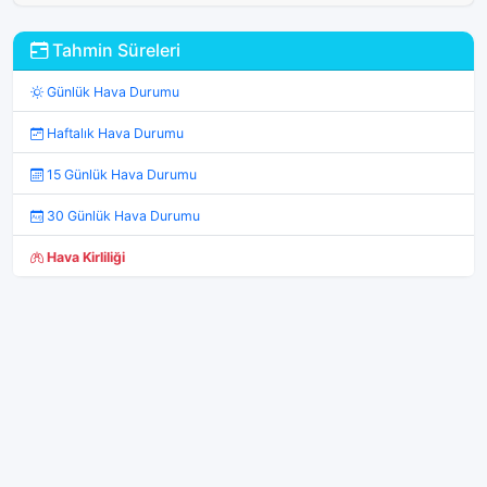
Tahmin Süreleri
Günlük Hava Durumu
Haftalık Hava Durumu
15 Günlük Hava Durumu
30 Günlük Hava Durumu
Hava Kirliliği