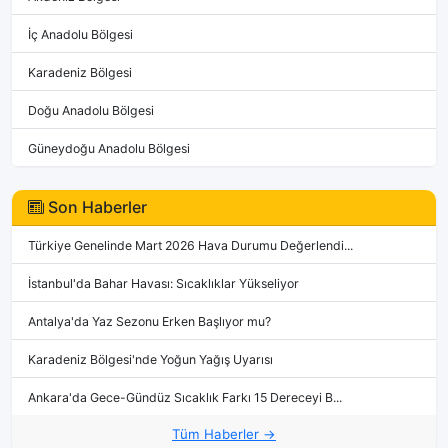
İç Anadolu Bölgesi
Karadeniz Bölgesi
Doğu Anadolu Bölgesi
Güneydoğu Anadolu Bölgesi
Son Haberler
Türkiye Genelinde Mart 2026 Hava Durumu Değerlendi...
İstanbul'da Bahar Havası: Sıcaklıklar Yükseliyor
Antalya'da Yaz Sezonu Erken Başlıyor mu?
Karadeniz Bölgesi'nde Yoğun Yağış Uyarısı
Ankara'da Gece-Gündüz Sıcaklık Farkı 15 Dereceyi B...
Tüm Haberler →