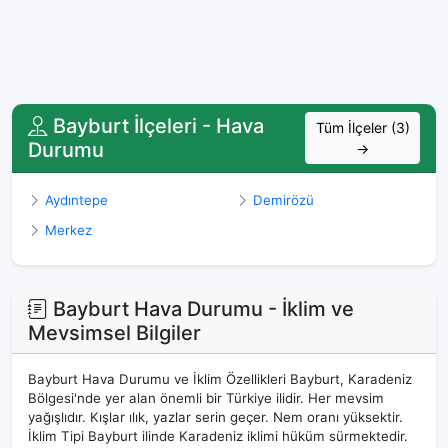
Bayburt İlçeleri - Hava
Tüm İlçeler (3)
Durumu
→
Aydıntepe
Demirözü
Merkez
Bayburt Hava Durumu - İklim ve
Mevsimsel Bilgiler
Bayburt Hava Durumu ve İklim Özellikleri Bayburt, Karadeniz
Bölgesi'nde yer alan önemli bir Türkiye ilidir. Her mevsim
yağışlıdır. Kışlar ılık, yazlar serin geçer. Nem oranı yüksektir.
İklim Tipi Bayburt ilinde Karadeniz iklimi hüküm sürmektedir.