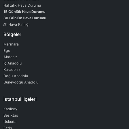
Haftalık Hava Durumu
15 Günlük Hava Durumu
30 Günlük Hava Durumu
Hava Kirliliği
Bölgeler
Marmara
Ege
Akdeniz
İç Anadolu
Karadeniz
Doğu Anadolu
Güneydoğu Anadolu
İstanbul İlçeleri
Kadikoy
Besiktas
Uskudar
Fatih