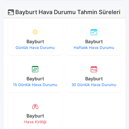
Bayburt Hava Durumu Tahmin Süreleri
Bayburt
Bayburt
Günlük Hava Durumu
Haftalık Hava Durumu
Bayburt
Bayburt
15 Günlük Hava Durumu
30 Günlük Hava Durumu
Bayburt
Hava Kirliliği