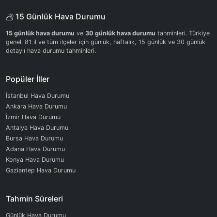
15 Günlük Hava Durumu
15 günlük hava durumu
ve
30 günlük hava durumu
tahminleri. Türkiye
geneli 81 il ve tüm ilçeler için günlük, haftalık, 15 günlük ve 30 günlük
detaylı hava durumu tahminleri.
Popüler İller
İstanbul Hava Durumu
Ankara Hava Durumu
İzmir Hava Durumu
Antalya Hava Durumu
Bursa Hava Durumu
Adana Hava Durumu
Konya Hava Durumu
Gaziantep Hava Durumu
Tahmin Süreleri
Günlük Hava Durumu