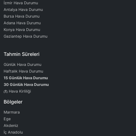
İzmir Hava Durumu
Antalya Hava Durumu
Bursa Hava Durumu
Adana Hava Durumu
Konya Hava Durumu
Gaziantep Hava Durumu
Tahmin Süreleri
Günlük Hava Durumu
Haftalık Hava Durumu
15 Günlük Hava Durumu
30 Günlük Hava Durumu
Hava Kirliliği
Bölgeler
Marmara
Ege
Akdeniz
İç Anadolu