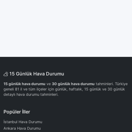
15 Günlük Hava Durumu
15 günlük hava durumu
ve
30 günlük hava durumu
tahminleri. Türkiye
geneli 81 il ve tüm ilçeler için günlük, haftalık, 15 günlük ve 30 günlük
detaylı hava durumu tahminleri.
Popüler İller
İstanbul Hava Durumu
Ankara Hava Durumu