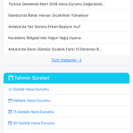
Türkiye Genelinde Mart 2026 Hava Durumu Değerlendi...
İstanbul'da Bahar Havası: Sıcaklıklar Yükseliyor
Antalya'da Yaz Sezonu Erken Başlıyor mu?
Karadeniz Bölgesi'nde Yoğun Yağış Uyarısı
Ankara'da Gece-Gündüz Sıcaklık Farkı 15 Dereceyi B...
Tüm Haberler →
Tahmin Süreleri
Günlük Hava Durumu
Haftalık Hava Durumu
15 Günlük Hava Durumu
30 Günlük Hava Durumu