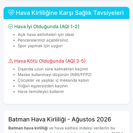
Hava Kirliliğine Karşı Sağlık Tavsiyeleri
Hava İyi Olduğunda (AQI 1-2)
Açık hava aktiviteleri için ideal
Pencerelerinizi açabilirsiniz
Spor yapmak için uygun
Hava Kötü Olduğunda (AQI 3-5)
Dışarıda uzun süre kalmaktan kaçının
Maske kullanmayı düşünün (N95/FFP2)
Çocuklar ve yaşlılar iç mekanda kalsın
Yoğun egzersizden kaçının
Hava temizleyici kullanın
Batman Hava Kirliliği - Ağustos 2026
Batman hava kirliliği
ve hava kalitesi indeksi verilerini bu