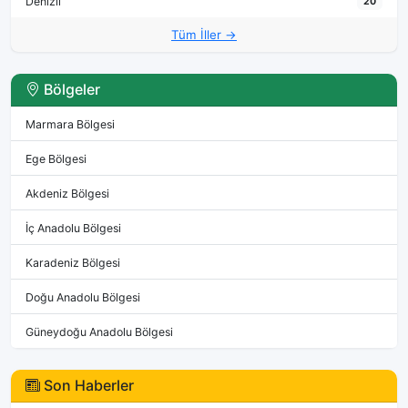
Denizli
20
Tüm İller →
Bölgeler
Marmara Bölgesi
Ege Bölgesi
Akdeniz Bölgesi
İç Anadolu Bölgesi
Karadeniz Bölgesi
Doğu Anadolu Bölgesi
Güneydoğu Anadolu Bölgesi
Son Haberler