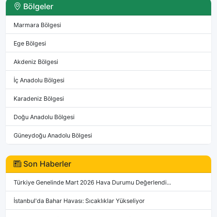
Bölgeler
Marmara Bölgesi
Ege Bölgesi
Akdeniz Bölgesi
İç Anadolu Bölgesi
Karadeniz Bölgesi
Doğu Anadolu Bölgesi
Güneydoğu Anadolu Bölgesi
Son Haberler
Türkiye Genelinde Mart 2026 Hava Durumu Değerlendi...
İstanbul'da Bahar Havası: Sıcaklıklar Yükseliyor