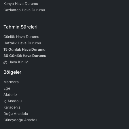
Konya Hava Durumu
Gaziantep Hava Durumu
Tahmin Süreleri
Günlük Hava Durumu
Haftalık Hava Durumu
15 Günlük Hava Durumu
30 Günlük Hava Durumu
Hava Kirliliği
Bölgeler
Marmara
Ege
Akdeniz
İç Anadolu
Karadeniz
Doğu Anadolu
Güneydoğu Anadolu