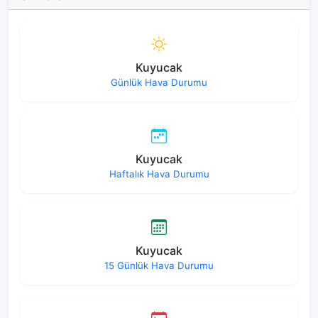
Kuyucak
Günlük Hava Durumu
Kuyucak
Haftalık Hava Durumu
Kuyucak
15 Günlük Hava Durumu