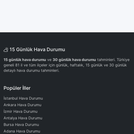
15 Günlük Hava Durumu
15 günlük hava durumu
ve
30 günlük hava durumu
tahminleri. Türkiye
geneli 81 il ve tüm ilçeler için günlük, haftalık, 15 günlük ve 30 günlük
detaylı hava durumu tahminleri.
Popüler İller
İstanbul Hava Durumu
Ankara Hava Durumu
İzmir Hava Durumu
Antalya Hava Durumu
Bursa Hava Durumu
Adana Hava Durumu