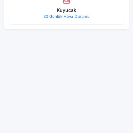
Kuyucak
30 Günlük Hava Durumu