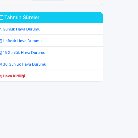
Tahmin Süreleri
Günlük Hava Durumu
Haftalık Hava Durumu
15 Günlük Hava Durumu
30 Günlük Hava Durumu
Hava Kirliliği