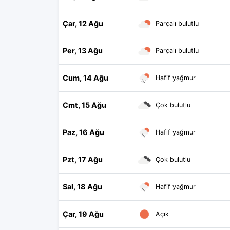
Çar, 12 Ağu
Parçalı bulutlu
Per, 13 Ağu
Parçalı bulutlu
Cum, 14 Ağu
Hafif yağmur
Cmt, 15 Ağu
Çok bulutlu
Paz, 16 Ağu
Hafif yağmur
Pzt, 17 Ağu
Çok bulutlu
Sal, 18 Ağu
Hafif yağmur
Çar, 19 Ağu
Açık