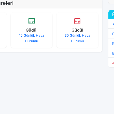
eleri
Güdül
Güdül
15 Günlük Hava
30 Günlük Hava
Durumu
Durumu