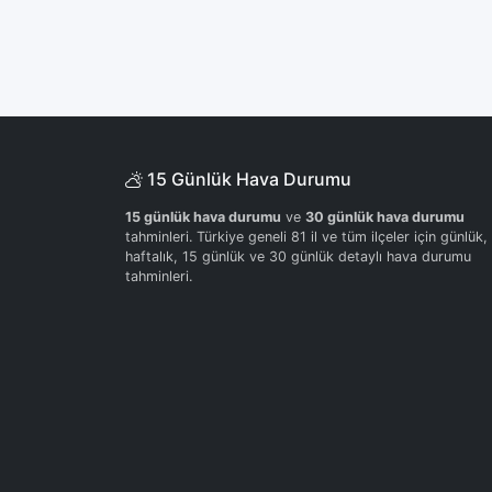
15 Günlük Hava Durumu
15 günlük hava durumu
ve
30 günlük hava durumu
tahminleri. Türkiye geneli 81 il ve tüm ilçeler için günlük,
haftalık, 15 günlük ve 30 günlük detaylı hava durumu
tahminleri.