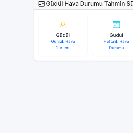
Güdül Hava Durumu Tahmin Sür
Güdül
Güdül
Günlük Hava
Haftalık Hava
Durumu
Durumu