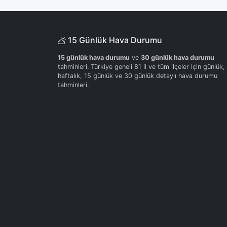
15 Günlük Hava Durumu
15 günlük hava durumu
ve
30 günlük hava durumu
tahminleri. Türkiye geneli 81 il ve tüm ilçeler için günlük,
haftalık, 15 günlük ve 30 günlük detaylı hava durumu
tahminleri.