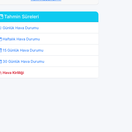
Tahmin Süreleri
Günlük Hava Durumu
Haftalık Hava Durumu
15 Günlük Hava Durumu
30 Günlük Hava Durumu
Hava Kirliliği