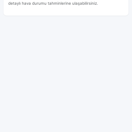
detaylı hava durumu tahminlerine ulaşabilirsiniz.