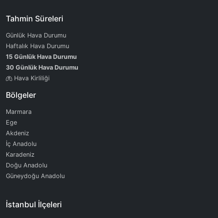
Tahmin Süreleri
Günlük Hava Durumu
Haftalık Hava Durumu
15 Günlük Hava Durumu
30 Günlük Hava Durumu
Hava Kirliliği
Bölgeler
Marmara
Ege
Akdeniz
İç Anadolu
Karadeniz
Doğu Anadolu
Güneydoğu Anadolu
İstanbul İlçeleri