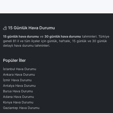
15 Günlük Hava Durumu
15 günlük hava durumu
ve
30 günlük hava durumu
tahminleri. Türkiye
geneli 81 il ve tüm ilçeler için günlük, haftalık, 15 günlük ve 30 günlük
detaylı hava durumu tahminleri.
Popüler İller
İstanbul Hava Durumu
Ankara Hava Durumu
İzmir Hava Durumu
Antalya Hava Durumu
Bursa Hava Durumu
Adana Hava Durumu
Konya Hava Durumu
Gaziantep Hava Durumu