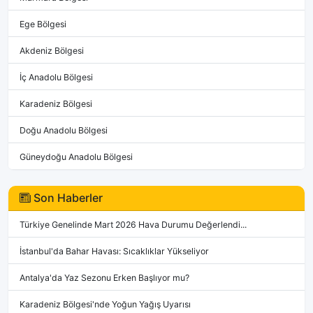
Ege Bölgesi
Akdeniz Bölgesi
İç Anadolu Bölgesi
Karadeniz Bölgesi
Doğu Anadolu Bölgesi
Güneydoğu Anadolu Bölgesi
Son Haberler
Türkiye Genelinde Mart 2026 Hava Durumu Değerlendi...
İstanbul'da Bahar Havası: Sıcaklıklar Yükseliyor
Antalya'da Yaz Sezonu Erken Başlıyor mu?
Karadeniz Bölgesi'nde Yoğun Yağış Uyarısı