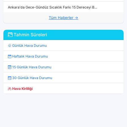
Ankara'da Gece-Gündüz Sıcaklık Farkı 15 Dereceyi B...
Tüm Haberler →
Tahmin Süreleri
Günlük Hava Durumu
Haftalık Hava Durumu
15 Günlük Hava Durumu
30 Günlük Hava Durumu
Hava Kirliliği