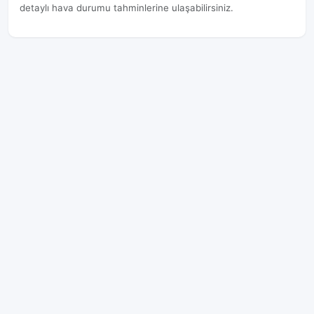
detaylı hava durumu tahminlerine ulaşabilirsiniz.