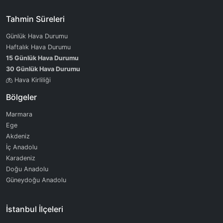
Tahmin Süreleri
Günlük Hava Durumu
Haftalık Hava Durumu
15 Günlük Hava Durumu
30 Günlük Hava Durumu
Hava Kirliliği
Bölgeler
Marmara
Ege
Akdeniz
İç Anadolu
Karadeniz
Doğu Anadolu
Güneydoğu Anadolu
İstanbul İlçeleri