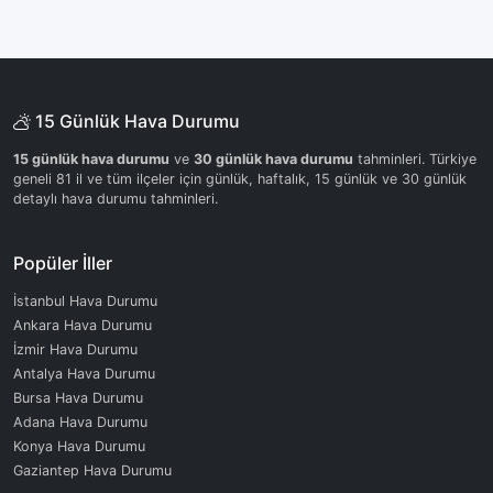
15 Günlük Hava Durumu
15 günlük hava durumu
ve
30 günlük hava durumu
tahminleri. Türkiye
geneli 81 il ve tüm ilçeler için günlük, haftalık, 15 günlük ve 30 günlük
detaylı hava durumu tahminleri.
Popüler İller
İstanbul Hava Durumu
Ankara Hava Durumu
İzmir Hava Durumu
Antalya Hava Durumu
Bursa Hava Durumu
Adana Hava Durumu
Konya Hava Durumu
Gaziantep Hava Durumu