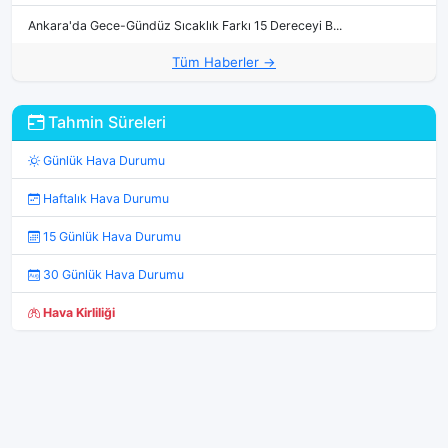
Ankara'da Gece-Gündüz Sıcaklık Farkı 15 Dereceyi B...
Tüm Haberler →
Tahmin Süreleri
Günlük Hava Durumu
Haftalık Hava Durumu
15 Günlük Hava Durumu
30 Günlük Hava Durumu
Hava Kirliliği