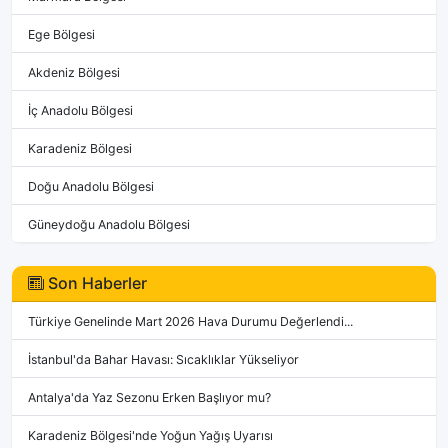
Ege Bölgesi
Akdeniz Bölgesi
İç Anadolu Bölgesi
Karadeniz Bölgesi
Doğu Anadolu Bölgesi
Güneydoğu Anadolu Bölgesi
Son Haberler
Türkiye Genelinde Mart 2026 Hava Durumu Değerlendi...
İstanbul'da Bahar Havası: Sıcaklıklar Yükseliyor
Antalya'da Yaz Sezonu Erken Başlıyor mu?
Karadeniz Bölgesi'nde Yoğun Yağış Uyarısı