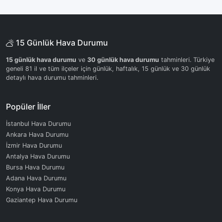
15 Günlük Hava Durumu
15 günlük hava durumu
ve
30 günlük hava durumu
tahminleri. Türkiye
geneli 81 il ve tüm ilçeler için günlük, haftalık, 15 günlük ve 30 günlük
detaylı hava durumu tahminleri.
Popüler İller
İstanbul Hava Durumu
Ankara Hava Durumu
İzmir Hava Durumu
Antalya Hava Durumu
Bursa Hava Durumu
Adana Hava Durumu
Konya Hava Durumu
Gaziantep Hava Durumu