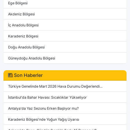
Ege Bölgesi
Akdeniz Bölgesi
İç Anadolu Bölgesi
Karadeniz Bölgesi
Doğu Anadolu Bölgesi
Güneydoğu Anadolu Bölgesi
Son Haberler
Türkiye Genelinde Mart 2026 Hava Durumu Değerlendi...
İstanbul'da Bahar Havası: Sıcaklıklar Yükseliyor
Antalya'da Yaz Sezonu Erken Başlıyor mu?
Karadeniz Bölgesi'nde Yoğun Yağış Uyarısı