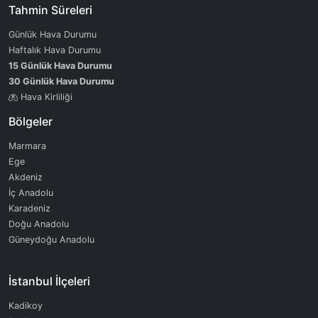
Tahmin Süreleri
Günlük Hava Durumu
Haftalık Hava Durumu
15 Günlük Hava Durumu
30 Günlük Hava Durumu
Hava Kirliliği
Bölgeler
Marmara
Ege
Akdeniz
İç Anadolu
Karadeniz
Doğu Anadolu
Güneydoğu Anadolu
İstanbul İlçeleri
Kadikoy