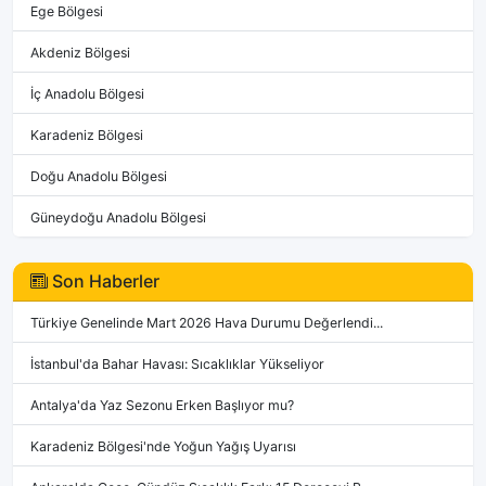
Ege Bölgesi
Akdeniz Bölgesi
İç Anadolu Bölgesi
Karadeniz Bölgesi
Doğu Anadolu Bölgesi
Güneydoğu Anadolu Bölgesi
Son Haberler
Türkiye Genelinde Mart 2026 Hava Durumu Değerlendi...
İstanbul'da Bahar Havası: Sıcaklıklar Yükseliyor
Antalya'da Yaz Sezonu Erken Başlıyor mu?
Karadeniz Bölgesi'nde Yoğun Yağış Uyarısı