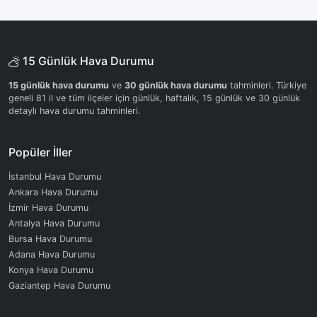
15 Günlük Hava Durumu
15 günlük hava durumu
ve
30 günlük hava durumu
tahminleri. Türkiye
geneli 81 il ve tüm ilçeler için günlük, haftalık, 15 günlük ve 30 günlük
detaylı hava durumu tahminleri.
Popüler İller
İstanbul Hava Durumu
Ankara Hava Durumu
İzmir Hava Durumu
Antalya Hava Durumu
Bursa Hava Durumu
Adana Hava Durumu
Konya Hava Durumu
Gaziantep Hava Durumu