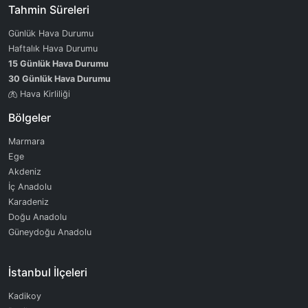
Tahmin Süreleri
Günlük Hava Durumu
Haftalık Hava Durumu
15 Günlük Hava Durumu
30 Günlük Hava Durumu
Hava Kirliliği
Bölgeler
Marmara
Ege
Akdeniz
İç Anadolu
Karadeniz
Doğu Anadolu
Güneydoğu Anadolu
İstanbul İlçeleri
Kadikoy