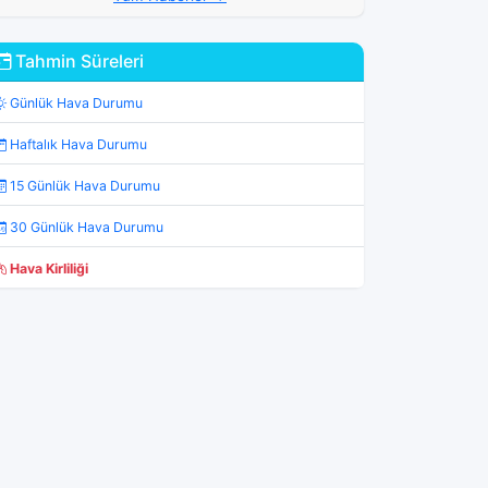
Tahmin Süreleri
Günlük Hava Durumu
Haftalık Hava Durumu
15 Günlük Hava Durumu
30 Günlük Hava Durumu
Hava Kirliliği