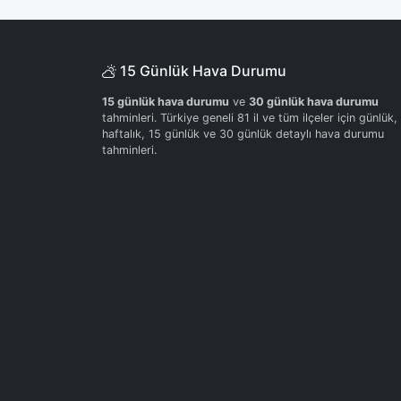
15 Günlük Hava Durumu
15 günlük hava durumu
ve
30 günlük hava durumu
tahminleri. Türkiye geneli 81 il ve tüm ilçeler için günlük,
haftalık, 15 günlük ve 30 günlük detaylı hava durumu
tahminleri.