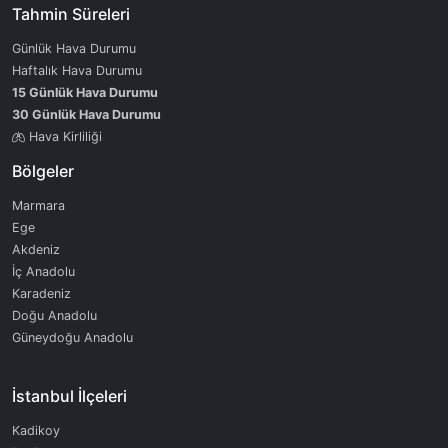
Tahmin Süreleri
Günlük Hava Durumu
Haftalık Hava Durumu
15 Günlük Hava Durumu
30 Günlük Hava Durumu
Hava Kirliliği
Bölgeler
Marmara
Ege
Akdeniz
İç Anadolu
Karadeniz
Doğu Anadolu
Güneydoğu Anadolu
İstanbul İlçeleri
Kadikoy