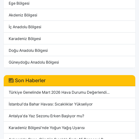
Ege Bölgesi
Akdeniz Bölgesi
İç Anadolu Bölgesi
Karadeniz Bölgesi
Doğu Anadolu Bölgesi
Güneydoğu Anadolu Bölgesi
Son Haberler
Türkiye Genelinde Mart 2026 Hava Durumu Değerlendi...
İstanbul'da Bahar Havası: Sıcaklıklar Yükseliyor
Antalya'da Yaz Sezonu Erken Başlıyor mu?
Karadeniz Bölgesi'nde Yoğun Yağış Uyarısı