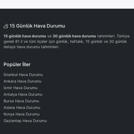
15 Günlük Hava Durumu
15 günlük hava durumu
ve
30 günlük hava durumu
tahminleri. Türkiye
geneli 81 il ve tüm ilçeler için günlük, haftalık, 15 günlük ve 30 günlük
detaylı hava durumu tahminleri.
Popüler İller
İstanbul Hava Durumu
Ankara Hava Durumu
İzmir Hava Durumu
Antalya Hava Durumu
Bursa Hava Durumu
Adana Hava Durumu
Konya Hava Durumu
Gaziantep Hava Durumu