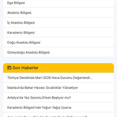
Ege Bölgesi
Akdeniz Bölgesi
İç Anadolu Bölgesi
Karadeniz Bölgesi
Doğu Anadolu Bölgesi
Güneydoğu Anadolu Bölgesi
Son Haberler
Türkiye Genelinde Mart 2026 Hava Durumu Değerlendi...
İstanbul'da Bahar Havası: Sıcaklıklar Yükseliyor
Antalya'da Yaz Sezonu Erken Başlıyor mu?
Karadeniz Bölgesi'nde Yoğun Yağış Uyarısı