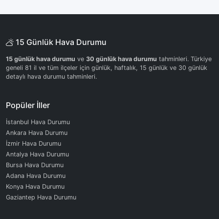
15 Günlük Hava Durumu
15 günlük hava durumu
ve
30 günlük hava durumu
tahminleri. Türkiye
geneli 81 il ve tüm ilçeler için günlük, haftalık, 15 günlük ve 30 günlük
detaylı hava durumu tahminleri.
Popüler İller
İstanbul Hava Durumu
Ankara Hava Durumu
İzmir Hava Durumu
Antalya Hava Durumu
Bursa Hava Durumu
Adana Hava Durumu
Konya Hava Durumu
Gaziantep Hava Durumu