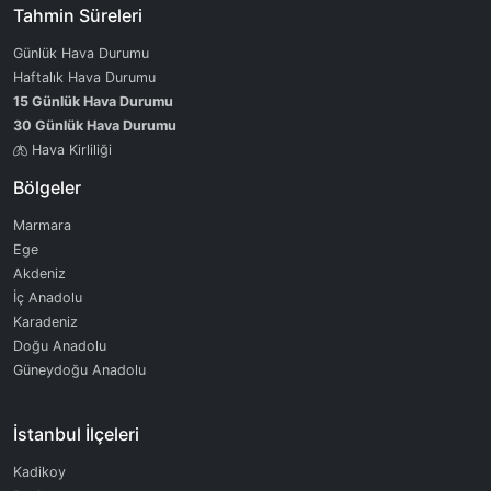
Tahmin Süreleri
Günlük Hava Durumu
Haftalık Hava Durumu
15 Günlük Hava Durumu
30 Günlük Hava Durumu
Hava Kirliliği
Bölgeler
Marmara
Ege
Akdeniz
İç Anadolu
Karadeniz
Doğu Anadolu
Güneydoğu Anadolu
İstanbul İlçeleri
Kadikoy