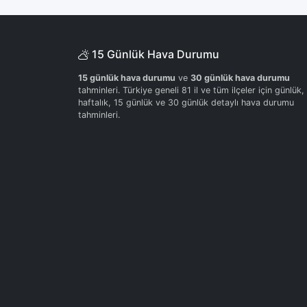
15 Günlük Hava Durumu
15 günlük hava durumu
ve
30 günlük hava durumu
tahminleri. Türkiye geneli 81 il ve tüm ilçeler için günlük,
haftalık, 15 günlük ve 30 günlük detaylı hava durumu
tahminleri.