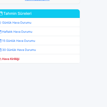
Tahmin Süreleri
Günlük Hava Durumu
Haftalık Hava Durumu
15 Günlük Hava Durumu
30 Günlük Hava Durumu
Hava Kirliliği