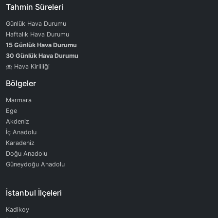
Tahmin Süreleri
Günlük Hava Durumu
Haftalık Hava Durumu
15 Günlük Hava Durumu
30 Günlük Hava Durumu
Hava Kirliliği
Bölgeler
Marmara
Ege
Akdeniz
İç Anadolu
Karadeniz
Doğu Anadolu
Güneydoğu Anadolu
İstanbul İlçeleri
Kadikoy