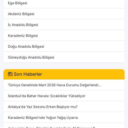
Ege Bölgesi
Akdeniz Bölgesi
İç Anadolu Bölgesi
Karadeniz Bölgesi
Doğu Anadolu Bölgesi
Güneydoğu Anadolu Bölgesi
Son Haberler
Türkiye Genelinde Mart 2026 Hava Durumu Değerlendi...
İstanbul'da Bahar Havası: Sıcaklıklar Yükseliyor
Antalya'da Yaz Sezonu Erken Başlıyor mu?
Karadeniz Bölgesi'nde Yoğun Yağış Uyarısı