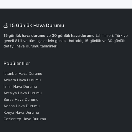
15 Günlük Hava Durumu
15 günlük hava durumu
ve
30 günlük hava durumu
tahminleri. Türkiye
geneli 81 il ve tüm ilçeler için günlük, haftalık, 15 günlük ve 30 günlük
detaylı hava durumu tahminleri.
Popüler İller
İstanbul Hava Durumu
Ankara Hava Durumu
İzmir Hava Durumu
Antalya Hava Durumu
Bursa Hava Durumu
Adana Hava Durumu
Konya Hava Durumu
Gaziantep Hava Durumu