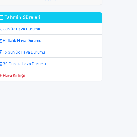
Tahmin Süreleri
Günlük Hava Durumu
Haftalık Hava Durumu
15 Günlük Hava Durumu
30 Günlük Hava Durumu
Hava Kirliliği