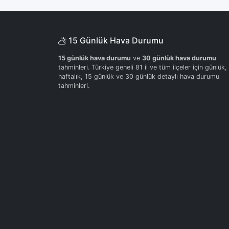
15 Günlük Hava Durumu
15 günlük hava durumu
ve
30 günlük hava durumu
tahminleri. Türkiye geneli 81 il ve tüm ilçeler için günlük,
haftalık, 15 günlük ve 30 günlük detaylı hava durumu
tahminleri.