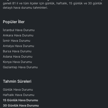
geneli 81 il ve tüm ilçeler için günlük, haftalık, 15 günlük ve 30 günlük
detaylı hava durumu tahminleri.
Popüler İller
İstanbul Hava Durumu
Ankara Hava Durumu
İzmir Hava Durumu
Antalya Hava Durumu
Bursa Hava Durumu
Adana Hava Durumu
Konya Hava Durumu
Gaziantep Hava Durumu
Tahmin Süreleri
Günlük Hava Durumu
Haftalık Hava Durumu
15 Günlük Hava Durumu
30 Günlük Hava Durumu