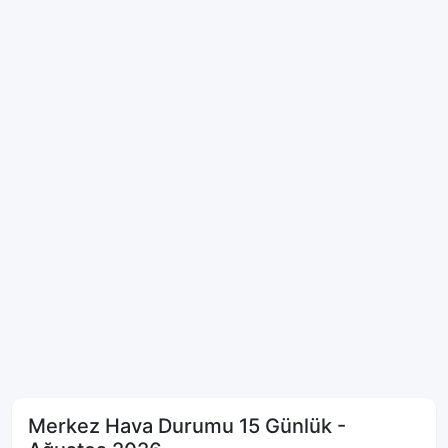
Merkez Hava Durumu 15 Günlük -