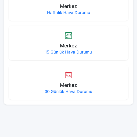
Merkez
Haftalık Hava Durumu
Merkez
15 Günlük Hava Durumu
Merkez
30 Günlük Hava Durumu