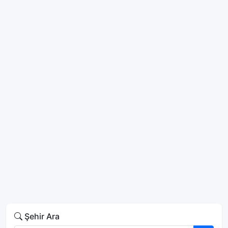
Şehir Ara