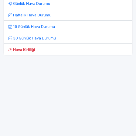
Günlük Hava Durumu
Haftalık Hava Durumu
15 Günlük Hava Durumu
30 Günlük Hava Durumu
Hava Kirliliği