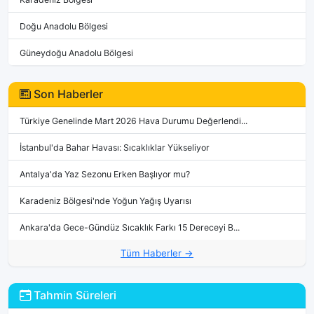
Doğu Anadolu Bölgesi
Güneydoğu Anadolu Bölgesi
Son Haberler
Türkiye Genelinde Mart 2026 Hava Durumu Değerlendi...
İstanbul'da Bahar Havası: Sıcaklıklar Yükseliyor
Antalya'da Yaz Sezonu Erken Başlıyor mu?
Karadeniz Bölgesi'nde Yoğun Yağış Uyarısı
Ankara'da Gece-Gündüz Sıcaklık Farkı 15 Dereceyi B...
Tüm Haberler →
Tahmin Süreleri