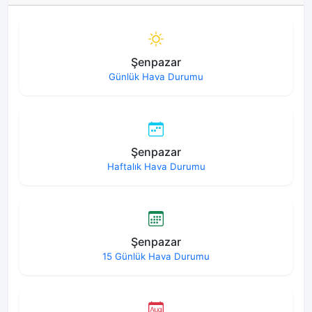
Şenpazar
Günlük Hava Durumu
Şenpazar
Haftalık Hava Durumu
Şenpazar
15 Günlük Hava Durumu