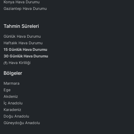
Konya Hava Durumu
Gaziantep Hava Durumu
Tahmin Süreleri
Günlük Hava Durumu
Haftalık Hava Durumu
15 Günlük Hava Durumu
30 Günlük Hava Durumu
Hava Kirliliği
Bölgeler
Marmara
Ege
Akdeniz
İç Anadolu
Karadeniz
Doğu Anadolu
Güneydoğu Anadolu