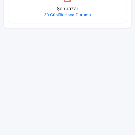
Şenpazar
30 Günlük Hava Durumu