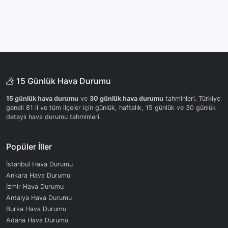
15 Günlük Hava Durumu
15 günlük hava durumu
ve
30 günlük hava durumu
tahminleri. Türkiye
geneli 81 il ve tüm ilçeler için günlük, haftalık, 15 günlük ve 30 günlük
detaylı hava durumu tahminleri.
Popüler İller
İstanbul Hava Durumu
Ankara Hava Durumu
İzmir Hava Durumu
Antalya Hava Durumu
Bursa Hava Durumu
Adana Hava Durumu