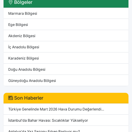
Bölgeler
Marmara Bölgesi
Ege Bölgesi
Akdeniz Bölgesi
İç Anadolu Bölgesi
Karadeniz Bölgesi
Doğu Anadolu Bölgesi
Güneydoğu Anadolu Bölgesi
Son Haberler
Türkiye Genelinde Mart 2026 Hava Durumu Değerlendi...
İstanbul'da Bahar Havası: Sıcaklıklar Yükseliyor
Antalya'da Yaz Sezonu Erken Başlıyor mu?