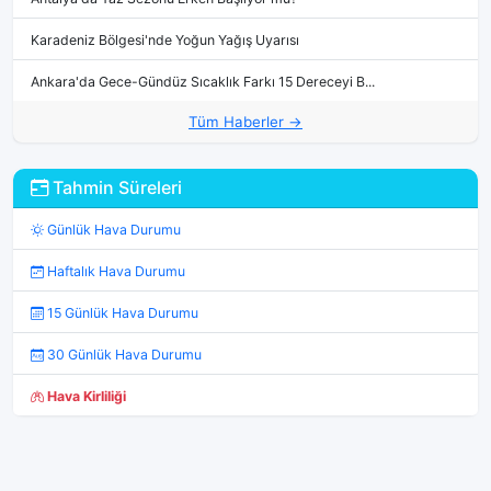
Karadeniz Bölgesi'nde Yoğun Yağış Uyarısı
Ankara'da Gece-Gündüz Sıcaklık Farkı 15 Dereceyi B...
Tüm Haberler →
Tahmin Süreleri
Günlük Hava Durumu
Haftalık Hava Durumu
15 Günlük Hava Durumu
30 Günlük Hava Durumu
Hava Kirliliği