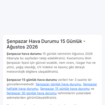
Şenpazar Hava Durumu 15 Günlük -
Ağustos 2026
Şenpazar hava durumu
15 günlük tahminini Ağustos 2026
itibarıyla bu sayfadan takip edebilirsiniz. Kastamonu ilinin
Şenpazar ilçesi için güncel sıcaklık, nem oranı, rüzgar hızı ve
yönü, yağış olasılığı, UV indeksi ve basınç gibi detaylı
meteorolojik bilgilere ulaşabilirsiniz.
Şenpazar 15 günlük hava durumu
verileri her 3 saatte bir
güncellenmektedir.
Şenpazar günlük hava durumu
,
Şenpazar
haftalık hava durumu
,
Şenpazar 15 günlük hava durumu
ve
Şenpazar 30 günlük hava durumu
tahminlerini yukarıdaki
sekmelerden görüntüleyebilirsiniz.