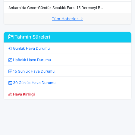
Ankara'da Gece-Gündüz Sıcaklık Farkı 15 Dereceyi B...
Tüm Haberler →
Tahmin Süreleri
Günlük Hava Durumu
Haftalık Hava Durumu
15 Günlük Hava Durumu
30 Günlük Hava Durumu
Hava Kirliliği