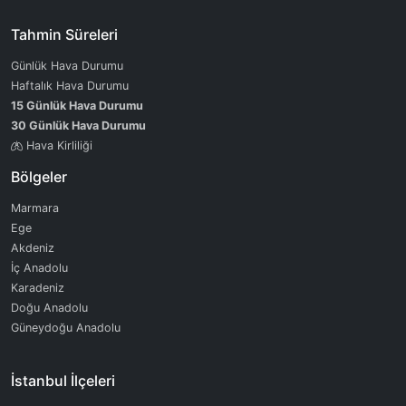
Tahmin Süreleri
Günlük Hava Durumu
Haftalık Hava Durumu
15 Günlük Hava Durumu
30 Günlük Hava Durumu
Hava Kirliliği
Bölgeler
Marmara
Ege
Akdeniz
İç Anadolu
Karadeniz
Doğu Anadolu
Güneydoğu Anadolu
İstanbul İlçeleri