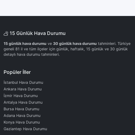
15 Günlük Hava Durumu
15 günlük hava durumu
ve
30 günlük hava durumu
tahminleri. Türkiye
geneli 81 il ve tüm ilçeler için günlük, haftalık, 15 günlük ve 30 günlük
detaylı hava durumu tahminleri.
Popüler İller
İstanbul Hava Durumu
Ankara Hava Durumu
İzmir Hava Durumu
Antalya Hava Durumu
Bursa Hava Durumu
Adana Hava Durumu
Konya Hava Durumu
Gaziantep Hava Durumu