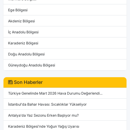
Ege Bölgesi
Akdeniz Bölgesi
İç Anadolu Bölgesi
Karadeniz Bölgesi
Doğu Anadolu Bölgesi
Güneydoğu Anadolu Bölgesi
Son Haberler
Türkiye Genelinde Mart 2026 Hava Durumu Değerlendi...
İstanbul'da Bahar Havası: Sıcaklıklar Yükseliyor
Antalya'da Yaz Sezonu Erken Başlıyor mu?
Karadeniz Bölgesi'nde Yoğun Yağış Uyarısı