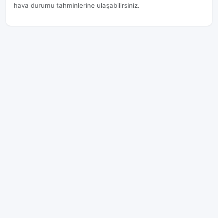
hava durumu tahminlerine ulaşabilirsiniz.