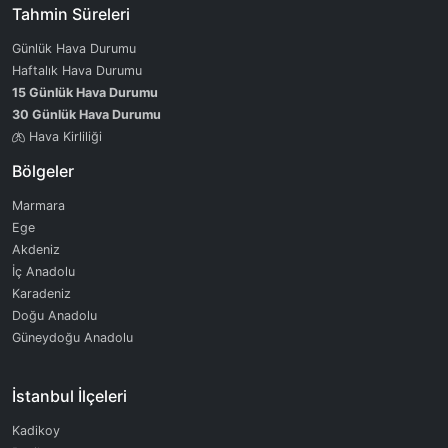
Tahmin Süreleri
Günlük Hava Durumu
Haftalık Hava Durumu
15 Günlük Hava Durumu
30 Günlük Hava Durumu
Hava Kirliliği
Bölgeler
Marmara
Ege
Akdeniz
İç Anadolu
Karadeniz
Doğu Anadolu
Güneydoğu Anadolu
İstanbul İlçeleri
Kadikoy