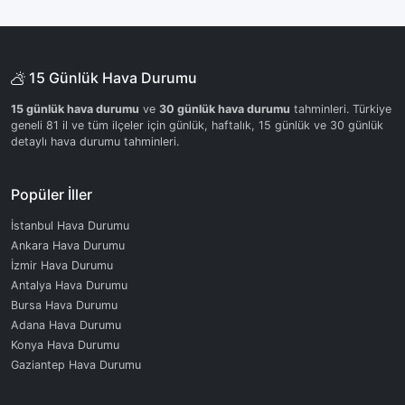
15 Günlük Hava Durumu
15 günlük hava durumu
ve
30 günlük hava durumu
tahminleri. Türkiye
geneli 81 il ve tüm ilçeler için günlük, haftalık, 15 günlük ve 30 günlük
detaylı hava durumu tahminleri.
Popüler İller
İstanbul Hava Durumu
Ankara Hava Durumu
İzmir Hava Durumu
Antalya Hava Durumu
Bursa Hava Durumu
Adana Hava Durumu
Konya Hava Durumu
Gaziantep Hava Durumu