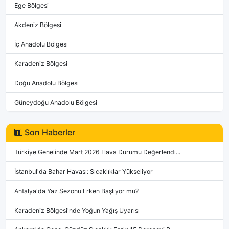
Ege Bölgesi
Akdeniz Bölgesi
İç Anadolu Bölgesi
Karadeniz Bölgesi
Doğu Anadolu Bölgesi
Güneydoğu Anadolu Bölgesi
Son Haberler
Türkiye Genelinde Mart 2026 Hava Durumu Değerlendi...
İstanbul'da Bahar Havası: Sıcaklıklar Yükseliyor
Antalya'da Yaz Sezonu Erken Başlıyor mu?
Karadeniz Bölgesi'nde Yoğun Yağış Uyarısı